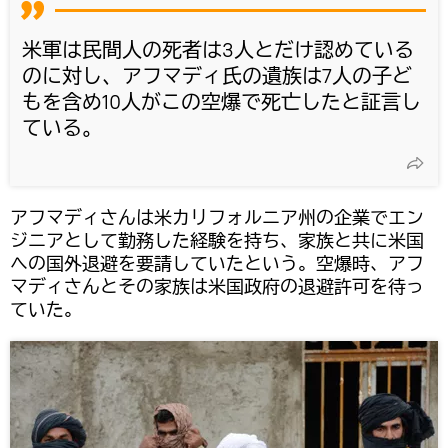
米軍は民間人の死者は3人とだけ認めている
のに対し、アフマディ氏の遺族は7人の子ど
もを含め10人がこの空爆で死亡したと証言し
ている。
アフマディさんは米カリフォルニア州の企業でエン
ジニアとして勤務した経験を持ち、家族と共に米国
への国外退避を要請していたという。空爆時、アフ
マディさんとその家族は米国政府の退避許可を待っ
ていた。