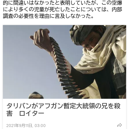
的に間違いはなかったと表明していたが、この空爆
により多くの児童が死亡したことについては、内部
調査の必要性を理由に言及しなかった。
タリバンがアフガン暫定大統領の兄を殺
害 ロイター
2021年9月11日, 03:00