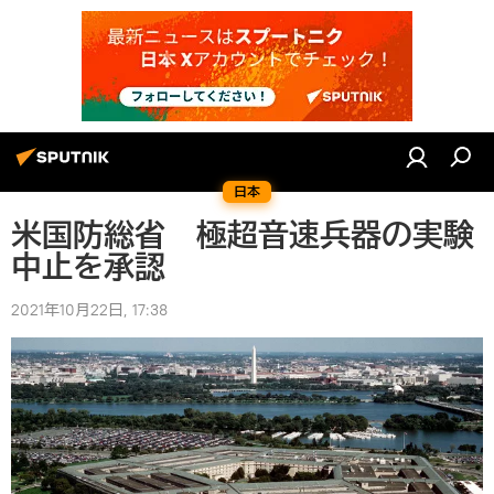
日本
米国防総省 極超音速兵器の実験
中止を承認
2021年10月22日, 17:38