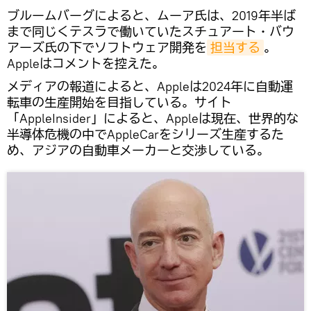
ブルームバーグによると、ムーア氏は、2019年半ば
まで同じくテスラで働いていたスチュアート・バウ
アーズ氏の下でソフトウェア開発を
担当する
。
Appleはコメントを控えた。
メディアの報道によると、Appleは2024年に自動運
転車の生産開始を目指している。サイト
「AppleInsider」によると、Appleは現在、世界的な
半導体危機の中でAppleCarをシリーズ生産するた
め、アジアの自動車メーカーと交渉している。