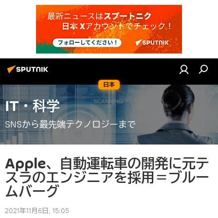
日本
IT・科学
SNSから最先端テクノロジーまで
Apple、自動運転車の開発に元テ
スラのエンジニアを採用＝ブルー
ムバーグ
2021年11月6日, 15:05