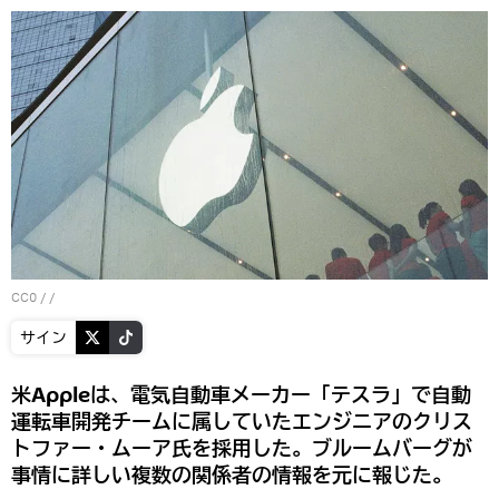
CC0
/ /
サイン
米Appleは、電気自動車メーカー「テスラ」で自動
運転車開発チームに属していたエンジニアのクリス
トファー・ムーア氏を採用した。ブルームバーグが
事情に詳しい複数の関係者の情報を元に報じた。