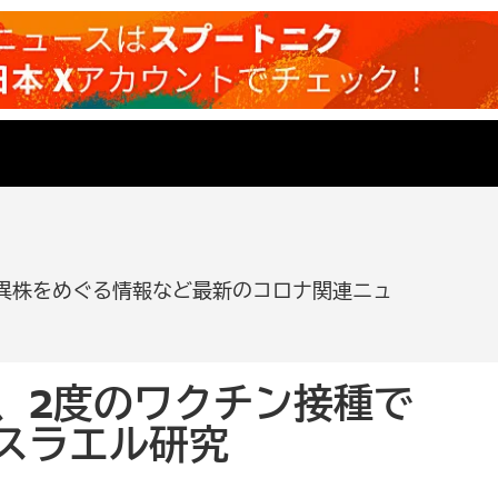
異株をめぐる情報など最新のコロナ関連ニュ
、2度のワクチン接種で
スラエル研究