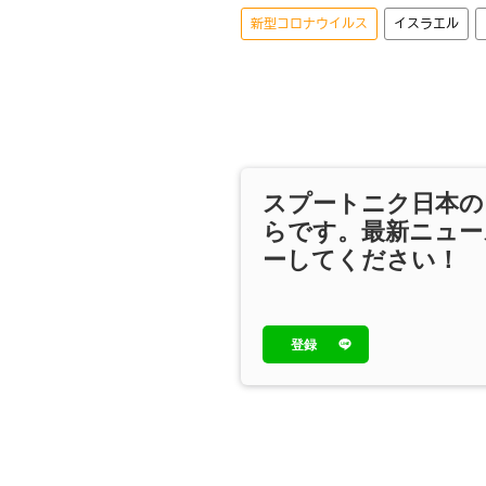
新型コロナウイルス
イスラエル
スプートニク日本の
らです。最新ニュー
ーしてください！
登録