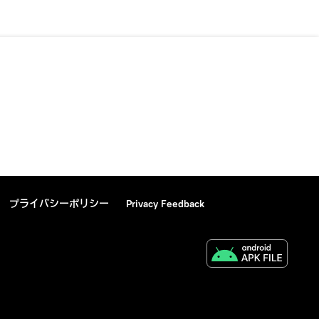
プライバシーポリシー
Privacy Feedback