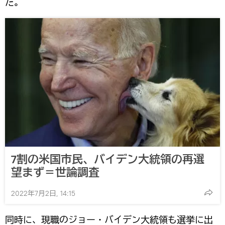
た。
7割の米国市民、バイデン大統領の再選
望まず＝世論調査
2022年7月2日, 14:15
同時に、現職のジョー・バイデン大統領も選挙に出