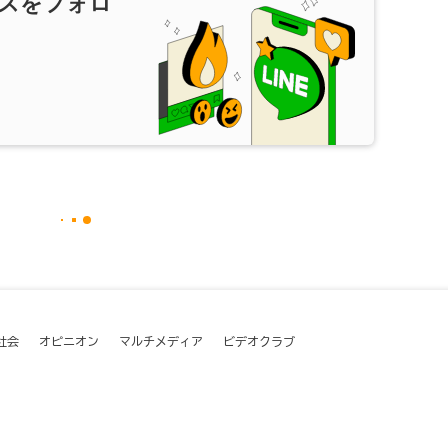
スをフォロ
社会
オピニオン
マルチメディア
ビデオクラブ