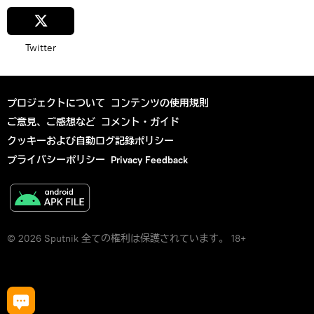
Twitter
プロジェクトについて
コンテンツの使用規則
ご意見、ご感想など
コメント・ガイド
クッキーおよび自動ログ記録ポリシー
プライバシーポリシー
Privacy Feedback
© 2026 Sputnik 全ての権利は保護されています。 18+