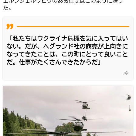
エルンシェルツビクのある住民はこのように語っ
た。
「私たちはウクライナ危機を気に入ってはい
ない。だが、ヘグランド社の商売が上向きに
なってきたことは、この町にとって良いこと
だ。仕事がたくさんできたからだ」