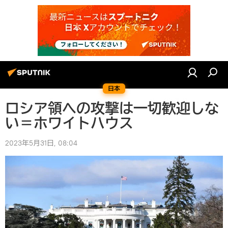
日本
ロシア領への攻撃は一切歓迎しな
い＝ホワイトハウス
2023年5月31日, 08:04