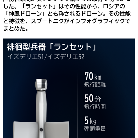
した。「ランセット」はその性能から、ロシアの
「神風ドローン」とも称されるドローン。その性能
と特徴を、スプートニクがインフォグラフィックで
まとめた。