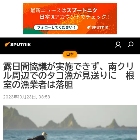
日本
露日間協議が実施できず、南クリ
ル周辺でのタコ漁が見送りに 根
室の漁業者は落胆
2023年10月23日, 08:53