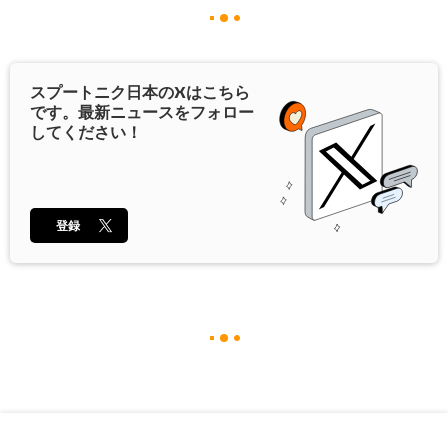
スプートニク日本の
X
はこちら
です。最新ニュースをフォロー
してください！
登録