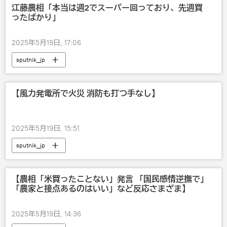
江藤農相「本当は週2でスーパー回っており、先週買
ったばかり」
2025年5月19日, 17:06
sputnik_jp
【風力発電所で火災 消防も打つ手なし】
2025年5月19日, 15:51
sputnik_jp
【農相「米買ったことない」発言 「国民感情逆撫で」
「農家と接点あるのはいい」など反応さまざま】
2025年5月19日, 14:36