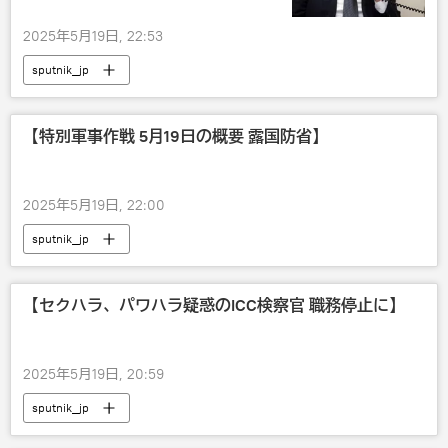
2025年5月19日, 22:53
sputnik_jp
【特別軍事作戦 5月19日の概要 露国防省】
2025年5月19日, 22:00
sputnik_jp
【セクハラ、パワハラ疑惑のICC検察官 職務停止に】
2025年5月19日, 20:59
sputnik_jp