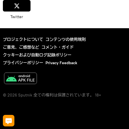
Twitter
プロジェクトについて
コンテンツの使用規則
ご意見、ご感想など
コメント・ガイド
クッキーおよび自動ログ記録ポリシー
プライバシーポリシー
Privacy Feedback
© 2026 Sputnik 全ての権利は保護されています。 18+