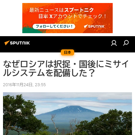
日本
なぜロシアは択捉・国後にミサイ
ルシステムを配備した？
2016年11月24日, 23:55