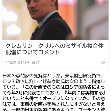
クレムリン クリルへのミサイル複合体
配備についてコメント
2016年11月23日, 19:27
日本の専門家の見解はどうか。東京財団研究員で、
ロシア政治に詳しい畔蒜泰助氏は次のように指摘し
ている。
「この計画そのものはロシア国防省によっ
て今年3月に発表されており、『年内には実施する』
ということも併せてオープンになっていた。その意
味では、事前の計画が実施されたにすぎないと言え
る。一部の日本の報道にあるように、プーチン大統