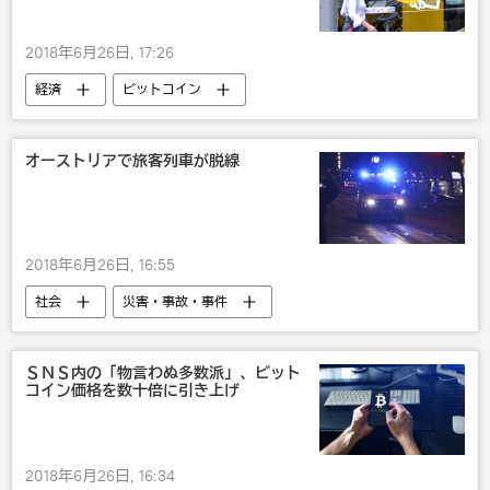
2018年6月26日, 17:26
経済
ビットコイン
オーストリアで旅客列車が脱線
2018年6月26日, 16:55
社会
災害・事故・事件
ＳＮＳ内の「物言わぬ多数派」、ビット
コイン価格を数十倍に引き上げ
2018年6月26日, 16:34