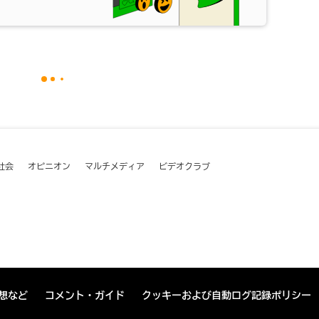
社会
オピニオン
マルチメディア
ビデオクラブ
想など
コメント・ガイド
クッキーおよび自動ログ記録ポリシー