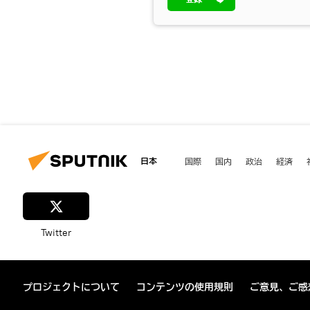
日本
国際
国内
政治
経済
Twitter
プロジェクトについて
コンテンツの使用規則
ご意見、ご感