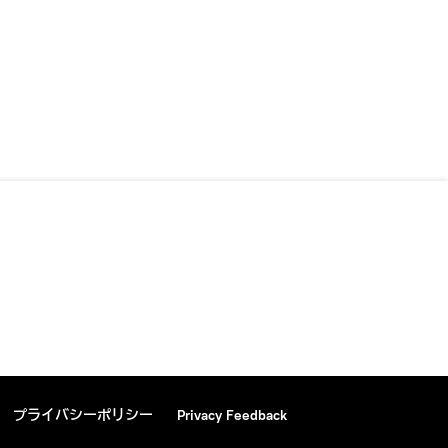
プライバシーポリシー
Privacy Feedback