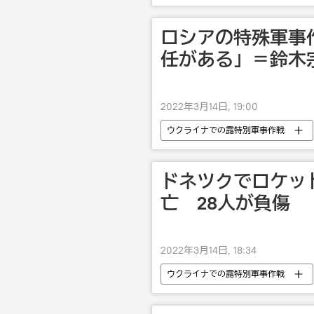
ロシアの特殊軍事
任がある」＝鈴木
2022年3月14日, 19:00
ウクライナでの露特別軍事作戦
ドネツクでロケッ
亡 28人が負傷
2022年3月14日, 18:34
ウクライナでの露特別軍事作戦