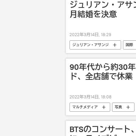
ジュリアン・アサ
月結婚を決意
2022年3月14日, 18:29
ジュリアン・アサンジ
国際
90年代から約30
ド、全店舗で休業
2022年3月14日, 18:08
マルチメディア
写真
BTSのコンサー