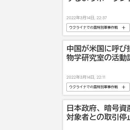
2022年3月14日, 22:37
ウクライナでの露特別軍事作戦
中国が米国に呼び
物学研究室の活動
2022年3月14日, 22:11
ウクライナでの露特別軍事作戦
米国
日本政府、暗号資
対象者との取引停