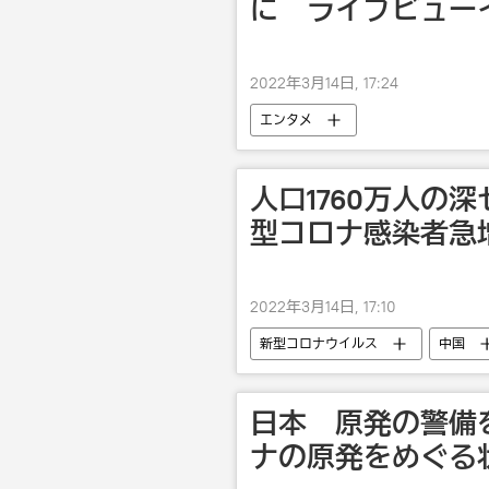
に ライブビュー
2022年3月14日, 17:24
エンタメ
人口1760万人の
型コロナ感染者急
2022年3月14日, 17:10
新型コロナウイルス
中国
日本 原発の警備
ナの原発をめぐる