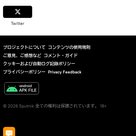
Twitter
プロジェクトについて
コンテンツの使用規則
ご意見、ご感想など
コメント・ガイド
クッキーおよび自動ログ記録ポリシー
プライバシーポリシー
Privacy Feedback
© 2026 Sputnik 全ての権利は保護されています。 18+