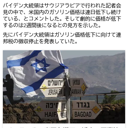
バイデン大統領はサウジアラビアで行われた記者会
見の中で、米国内のガソリン価格は連日低下し続け
ている、とコメントした。そして劇的に価格が低下
するのは2週間後になるとの見方を示した。
先にバイデン大統領はガソリン価格低下に向けて連
邦税の徴収停止を発表していた。