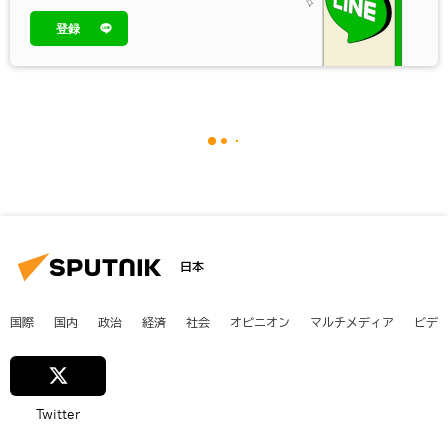
登録
日本
国際
国内
政治
経済
社会
オピニオン
マルチメディア
ビデ
Twitter