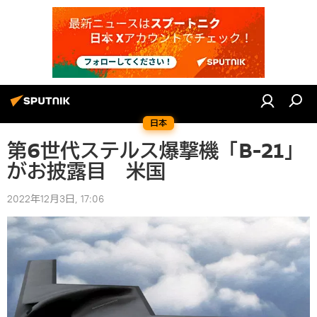
日本
第6世代ステルス爆撃機「B-21」
がお披露目 米国
2022年12月3日, 17:06