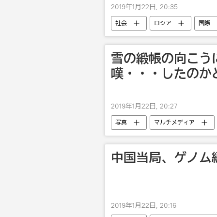
2019年1月22日, 20:35
社会
ロシア
国際
雪の緞帳の向こう
嘆・・・したのか
2019年1月22日, 20:27
写真
マルチメディア
中国当局、ゲノム
2019年1月22日, 20:16