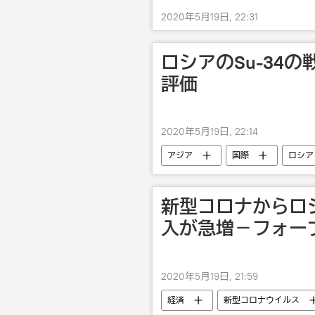
2020年5月19日, 22:31
ロシアのSu-34
評価
2020年5月19日, 22:14
アジア
国際
ロシア
新型コロナからロ
入が急増－フォー
2020年5月19日, 21:59
経済
新型コロナウイルス