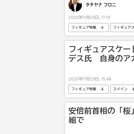
タチヤナ フロニ
2020年11月29日, 17:13
フィギュア特集
フィギュア
ロシア
フィギュアスケー
デス氏 自身のア
2020年11月29日, 15:48
フィギュア特集
スペイン
安倍前首相の「桜
組で