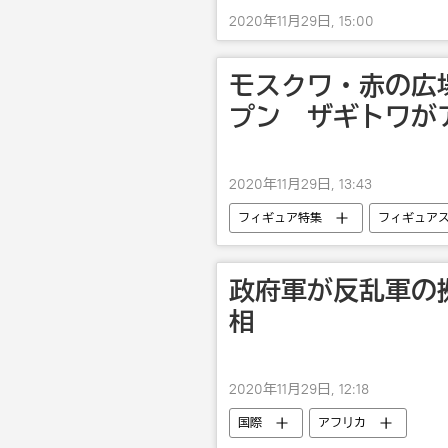
2020年11月29日, 15:00
モスクワ・赤の広
プン ザギトワが
2020年11月29日, 13:43
フィギュア特集
フィギュア
政府軍が反乱軍の
相
2020年11月29日, 12:18
国際
アフリカ