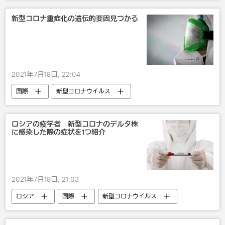
新型コロナウイルス
新型コロナ重症化の遺伝的要因見つかる
2021年7月18日, 22:04
国際
新型コロナウイルス
ロシアの疫学者 新型コロナのデルタ株
に感染した際の症状を1つ紹介
2021年7月18日, 21:03
ロシア
国際
新型コロナウイルス