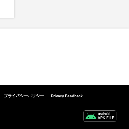
プライバシーポリシー
Privacy Feedback