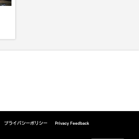
プライバシーポリシー
Privacy Feedback