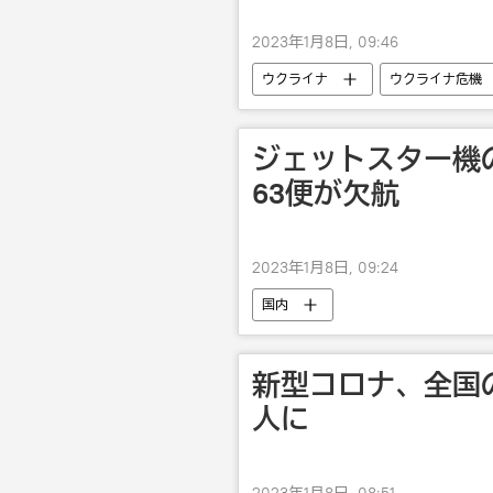
2023年1月8日, 09:46
ウクライナ
ウクライナ危機
ジェットスター機
63便が欠航
2023年1月8日, 09:24
国内
新型コロナ、全国
人に