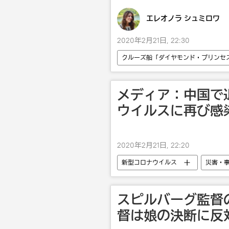
エレオノラ シュミロワ
2020年2月21日, 22:30
クルーズ船「ダイヤモンド・プリンセ
中国
健康
メディア：中国で
ウイルスに再び感
2020年2月21日, 22:20
新型コロナウイルス
災害・
スピルバーグ監督
督は娘の決断に反