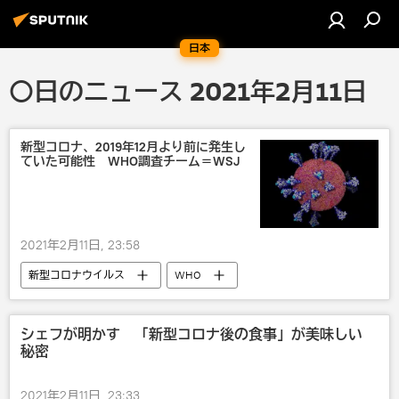
日本
〇日のニュース 2021年2月11日
新型コロナ、2019年12月より前に発生し
ていた可能性 WHO調査チーム＝WSJ
2021年2月11日, 23:58
新型コロナウイルス
WHO
シェフが明かす 「新型コロナ後の食事」が美味しい
秘密
2021年2月11日, 23:33