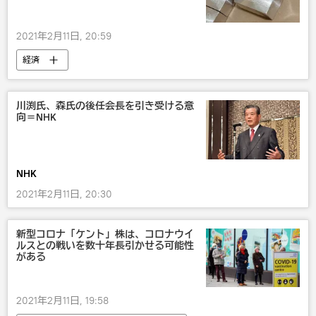
2021年2月11日, 20:59
経済
川渕氏、森氏の後任会長を引き受ける意
向＝NHK
NHK
2021年2月11日, 20:30
新型コロナ「ケント」株は、コロナウイ
ルスとの戦いを数十年長引かせる可能性
がある
2021年2月11日, 19:58