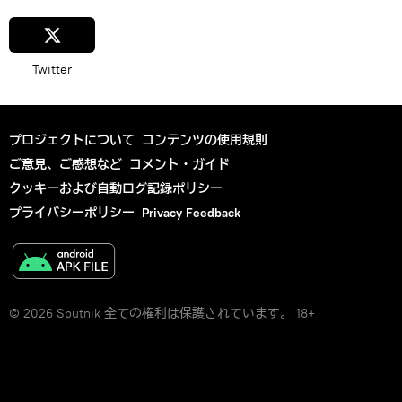
Twitter
プロジェクトについて
コンテンツの使用規則
ご意見、ご感想など
コメント・ガイド
クッキーおよび自動ログ記録ポリシー
プライバシーポリシー
Privacy Feedback
© 2026 Sputnik 全ての権利は保護されています。 18+