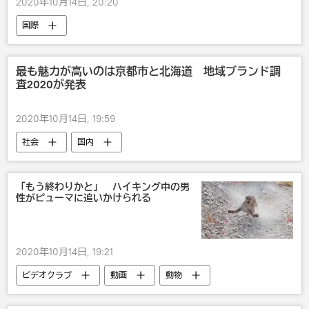
2020年10月14日, 20:20
国際
最も魅力が高いのは京都市と北海道 地域ブランド調
査2020が発表
2020年10月14日, 19:59
社会
国内
「もう終わりかと」 ハイキング中の男
性がピューマに追いかけられる
2020年10月14日, 19:21
ビデオクラブ
動画
動物