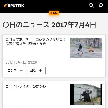
日本
〇日のニュース 2017年7月4日
これって夏…？ ロシアのノリリスク
に雪が降った【動画・写真】
2017年7月4日, 23:29
ロシア
国際
ゴーストライダーのかかし