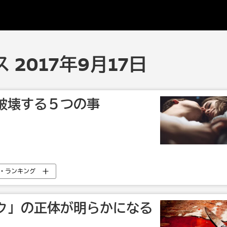
2017年9月17日
破壊する５つの事
・ランキング
ク」の正体が明らかになる