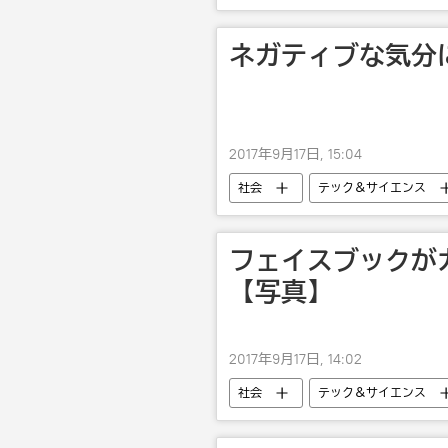
ネガティブな気分
2017年9月17日, 15:04
社会
テック＆サイエンス
フェイスブックが
【写真】
2017年9月17日, 14:02
社会
テック＆サイエンス